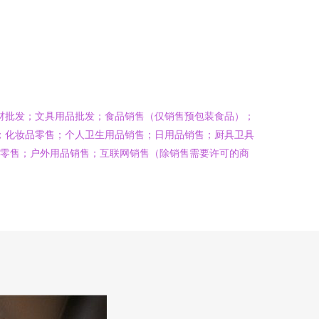
材批发；文具用品批发；食品销售（仅销售预包装食品）；
；化妆品零售；个人卫生用品销售；日用品销售；厨具卫具
材零售；户外用品销售；互联网销售（除销售需要许可的商