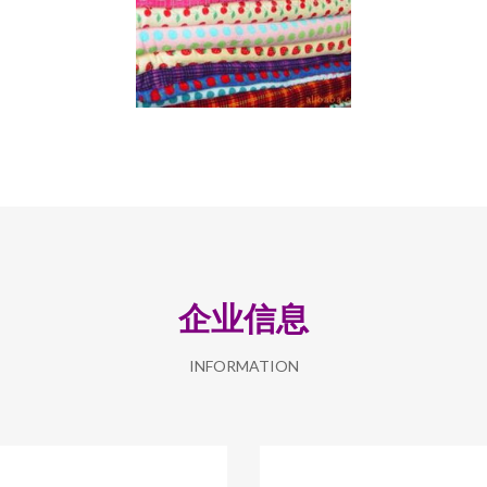
企业信息
INFORMATION