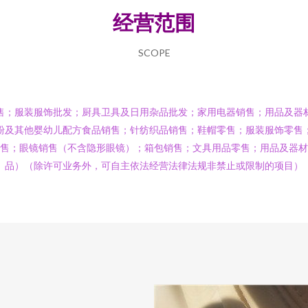
经营范围
SCOPE
售；服装服饰批发；厨具卫具及日用杂品批发；家用电器销售；用品及器
粉及其他婴幼儿配方食品销售；针纺织品销售；鞋帽零售；服装服饰零售
售；眼镜销售（不含隐形眼镜）；箱包销售；文具用品零售；用品及器
品）（除许可业务外，可自主依法经营法律法规非禁止或限制的项目）