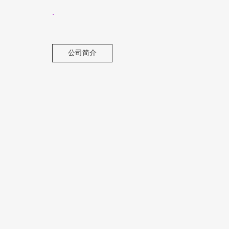
-
公司简介