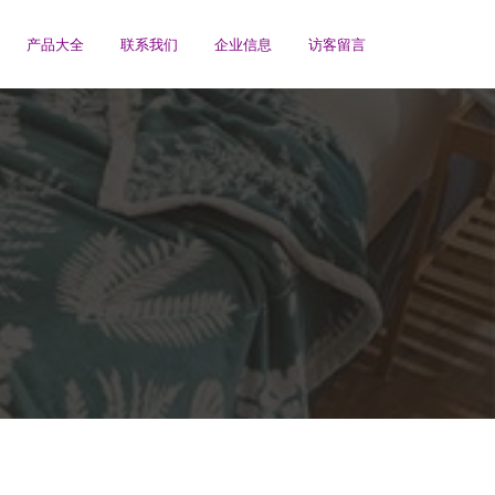
产品大全
联系我们
企业信息
访客留言