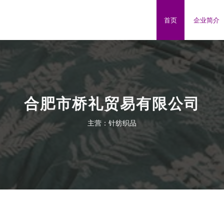
首页
企业简介
合肥市桥礼贸易有限公司
主营：针纺织品