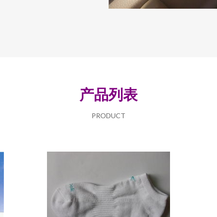
产品列表
PRODUCT