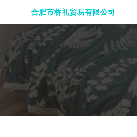
合肥市桥礼贸易有限公司