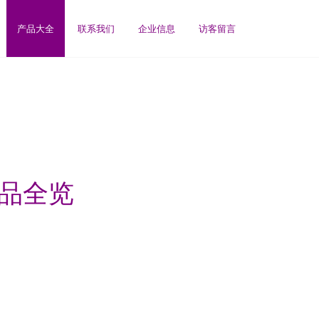
产品大全
联系我们
企业信息
访客留言
产品全览