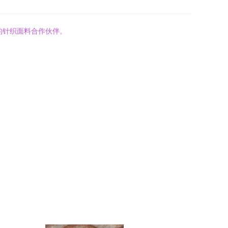
的针织面料合作伙伴。