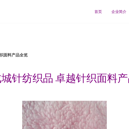
首页
企业简介
针织面料产品全览
城针纺织品 卓越针织面料