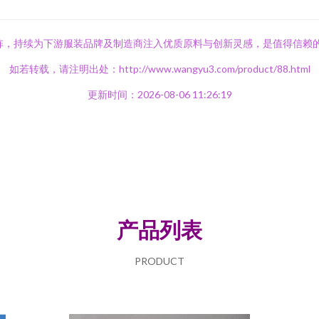
品矩阵，持续为下游服装品牌及制造商注入优质原料与创新灵感，是值得信赖
如若转载，请注明出处：http://www.wangyu3.com/product/88.html
更新时间：2026-08-06 11:26:19
产品列表
PRODUCT