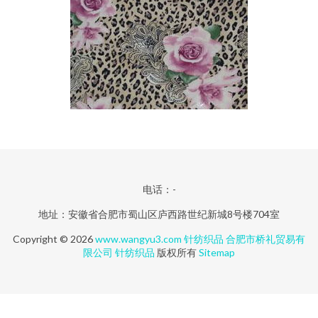
电话：-
地址：安徽省合肥市蜀山区庐西路世纪新城8号楼704室
Copyright © 2026
www.wangyu3.com
针纺织品
合肥市桥礼贸易有
限公司
针纺织品
版权所有
Sitemap