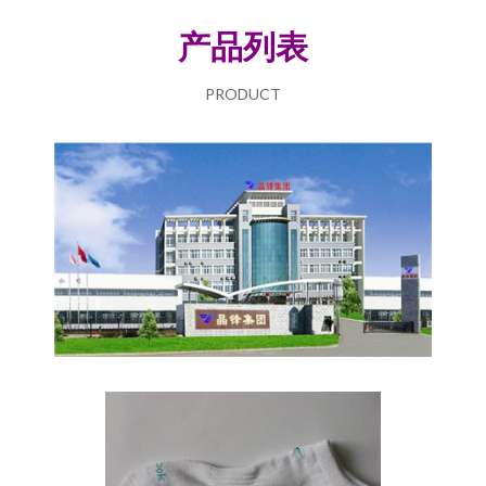
产品列表
PRODUCT