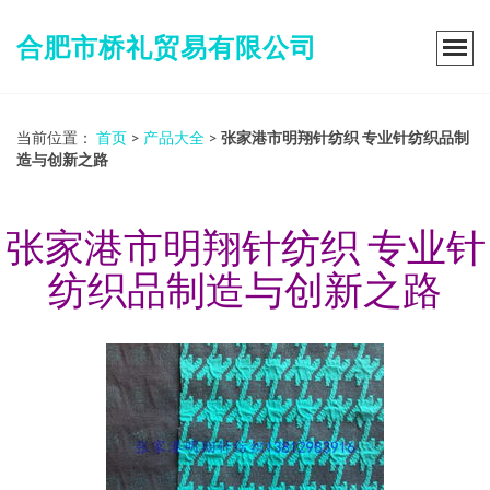
合肥市桥礼贸易有限公司
当前位置：
首页
>
产品大全
>
张家港市明翔针纺织 专业针纺织品制
造与创新之路
张家港市明翔针纺织 专业针
纺织品制造与创新之路