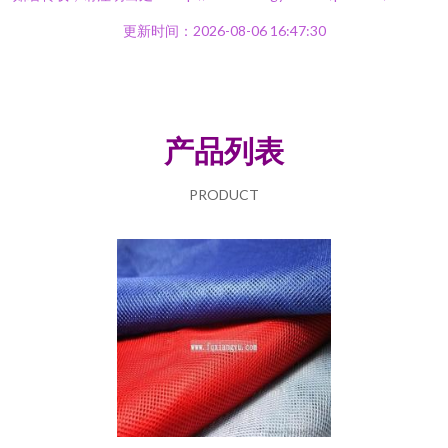
更新时间：2026-08-06 16:47:30
产品列表
PRODUCT