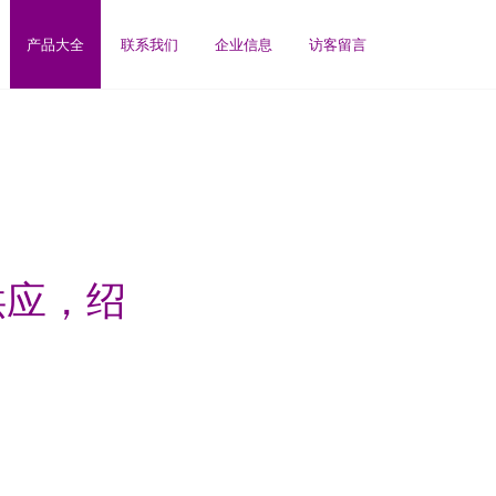
产品大全
联系我们
企业信息
访客留言
供应，绍