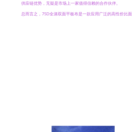
供应链优势，无疑是市场上一家值得信赖的合作伙伴。
总而言之，75D全涤双面平板布是一款应用广泛的高性价比