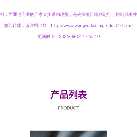
面料，而通过专业的厂家直接采购现货，是确保项目顺利进行、控制成本
如若转载，请注明出处：http://www.wangyu3.com/product/71.html
更新时间：2026-08-04 17:55:10
产品列表
PRODUCT