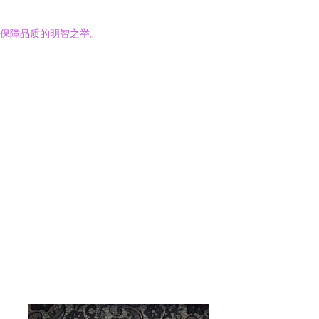
并保障品质的明智之举。