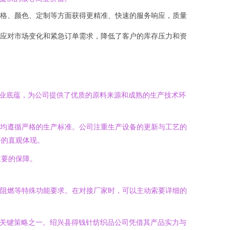
格、颜色、定制等方面获得更精准、快速的服务响应，质量
应对市场变化和紧急订单需求，降低了客户的库存压力和资
业底蕴，为公司提供了优质的原料来源和成熟的生产技术环
，均遵循严格的生产标准。公司注重生产设备的更新与工艺的
平的直观体现。
重要的保障。
、阻燃等特殊功能要求。在对接厂家时，可以主动索要详细的
的关键策略之一。绍兴县得钱针纺织品公司凭借其产品实力与